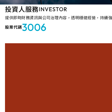
投資人服務
INVESTOR
提供即時財務資訊與公司治理內容，透明穩健經營，持續
3006
股票代碼