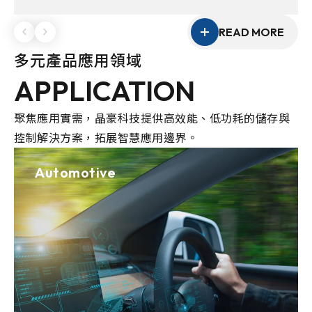
性的客製化能力，協助客戶打造具競爭力的產品方
案。
READ MORE
多元產品應用領域
APPLICATION
聚焦應用實需，晶豪科技提供高效能、低功耗的儲存與
控制解決方案，拓展智慧應用邊界。
Automotive