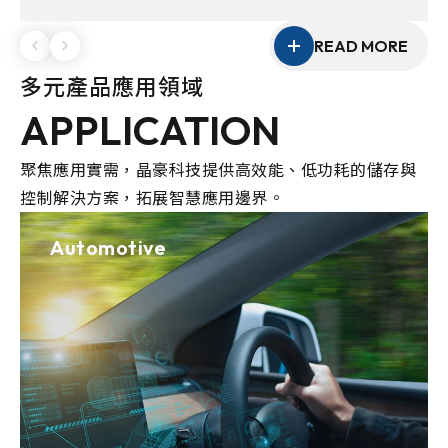
性的客製化能力，協助客戶打造具競爭力的產品方
案。
READ MORE
多元產品應用領域
APPLICATION
聚焦應用實需，晶豪科技提供高效能、低功耗的儲存與
控制解決方案，拓展智慧應用邊界。
Automotive