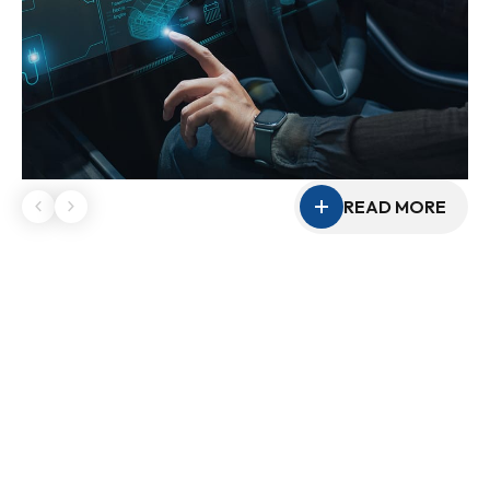
READ MORE
關於晶豪