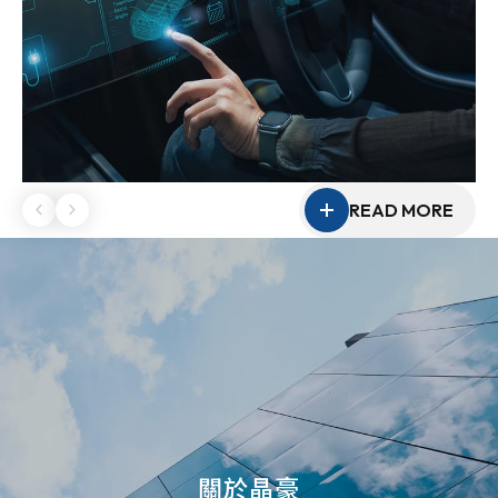
READ MORE
關於晶豪