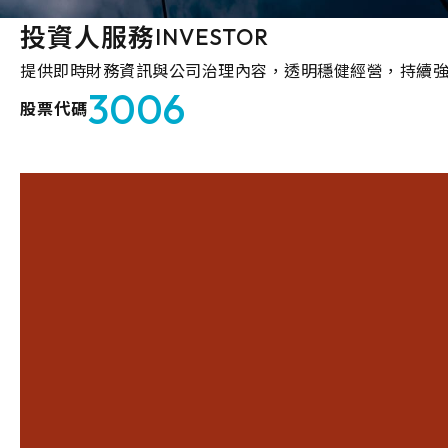
投資人服務
INVESTOR
提供即時財務資訊與公司治理內容，透明穩健經營，持續
3006
股票代碼