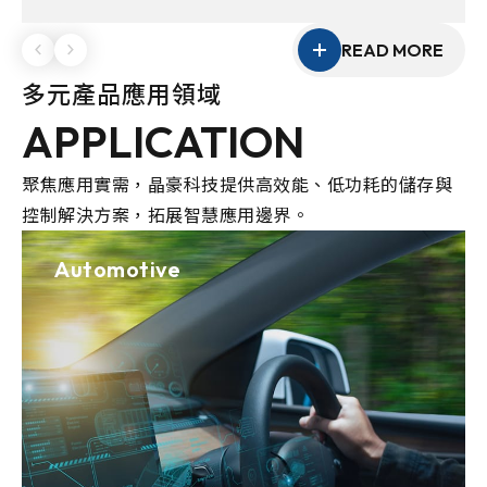
性的客製化能力，協助客戶打造具競爭力的產品方
案。
READ MORE
多元產品應用領域
APPLICATION
聚焦應用實需，晶豪科技提供高效能、低功耗的儲存與
控制解決方案，拓展智慧應用邊界。
Automotive