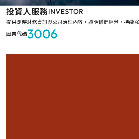
投資人服務
INVESTOR
提供即時財務資訊與公司治理內容，透明穩健經營，持續
3006
股票代碼