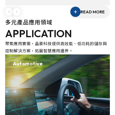
性的客製化能力，協助客戶打造具競爭力的產品方
案。
READ MORE
多元產品應用領域
APPLICATION
聚焦應用實需，晶豪科技提供高效能、低功耗的儲存與
控制解決方案，拓展智慧應用邊界。
Automotive