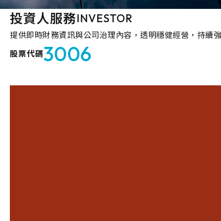
投資人服務
INVESTOR
提供即時財務資訊與公司治理內容，透明穩健經營，持續
3006
股票代碼