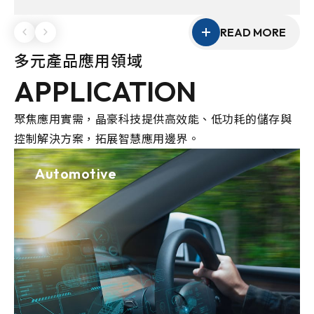
性的客製化能力，協助客戶打造具競爭力的產品方
案。
READ MORE
多元產品應用領域
APPLICATION
聚焦應用實需，晶豪科技提供高效能、低功耗的儲存與
控制解決方案，拓展智慧應用邊界。
Automotive