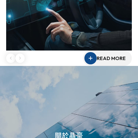
READ MORE
關於晶豪