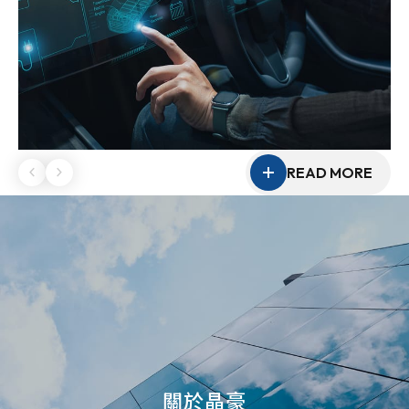
READ MORE
關於晶豪