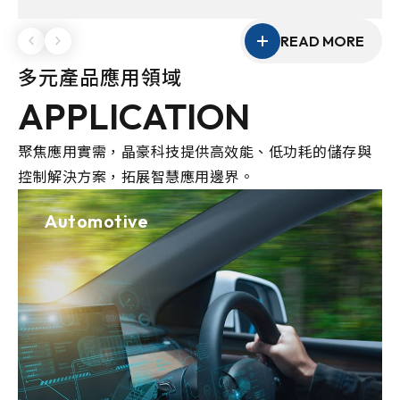
性的客製化能力，協助客戶打造具競爭力的產品方
案。
READ MORE
多元產品應用領域
APPLICATION
聚焦應用實需，晶豪科技提供高效能、低功耗的儲存與
控制解決方案，拓展智慧應用邊界。
Automotive