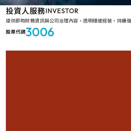
投資人服務
INVESTOR
提供即時財務資訊與公司治理內容，透明穩健經營，持續
3006
股票代碼